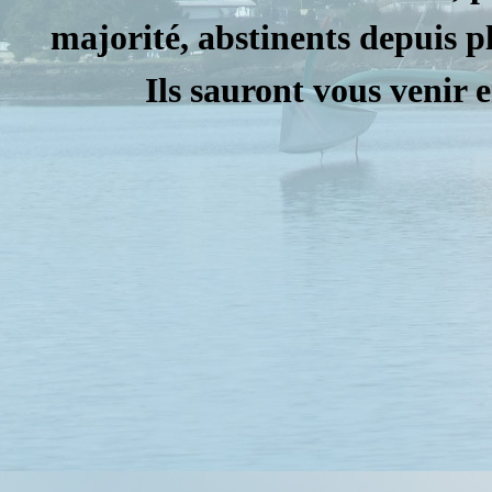
majorité, abstinents depuis p
Ils sauront vous venir e