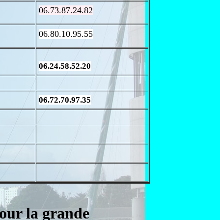
06.73.87.24.82
06.80.10.95.55
06.24.58.52.20
06.72.70.97.35
our la grande